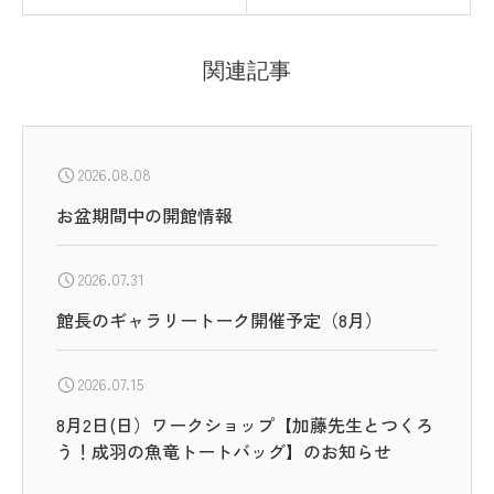
関連記事
2026.08.08
お盆期間中の開館情報
2026.07.31
館長のギャラリートーク開催予定（8月）
2026.07.15
8月2日(日）ワークショップ【加藤先生とつくろ
う！成羽の魚竜トートバッグ】のお知らせ