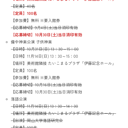
【定員】40名
【定員】100名
【参加費】無料 ※要入館券
【応募締切】9月4日(土)当日消印有効
【応募締切】10月30日(土)当日消印有効
備中神楽公演 子供神楽
【日時】10月31日(日) 13：30～15：00
【日時】11月14日(日) 13：30～15：00
【場所】美術館隣接 たいこまるプラザ「伊藤記念ホール」
【定員】100名
【参加費】無料 ※要入館券
【応募締切】10月16日(土)当日消印有効
【応募締切】10月30日(土)当日消印有効
落語公演
【日時】11月14日(日) 13：30～14：30
【場所】美術館隣接 たいこまるプラザ「伊藤記念ホール」
【出演】岡山大学落語研究会
【定員】100名