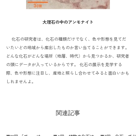
大理石の中のアンモナイト
化石の研究者は、化石の種類だけでなく、色や形態を見てだ
いたいどの地域から産出したものか言い当てることができます。
どんな化石がどんな場所（地層、時代）から見つかるか、研究者
の頭にデータが入っているからです。 化石の展示を見学する
際、色や形態に注目し、産地と照らし合わせてみると面白いかも
しれませんよ。
関連記事