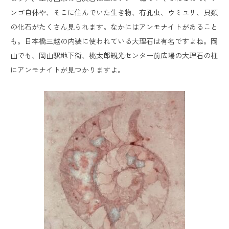
ンゴ自体や、そこに住んでいた生き物、有孔虫、ウミユリ、貝類
の化石がたくさん見られます。なかにはアンモナイトがあること
も。日本橋三越の内装に使われている大理石は有名ですよね。岡
山でも、岡山駅地下街、桃太郎観光センター前広場の大理石の柱
にアンモナイトが見つかりますよ。