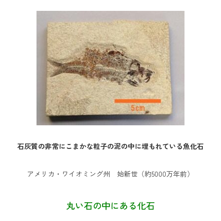
石灰質の非常にこまかな粒子の泥の中に埋もれている魚化石
アメリカ・ワイオミング州 始新世（約5000万年前）
丸い石の中にある化石