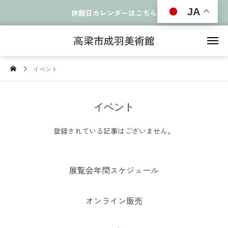
JA
休館日カレンダーはこちら
高梁市成羽美術館
イベント
イベント
登録されている記事はございません。
展覧会年間スケジュール
オンライン販売