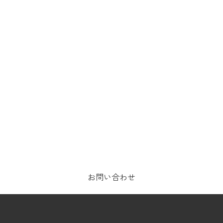
お問い合わせ