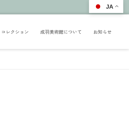
JA
コレクション
成羽美術館について
お知らせ