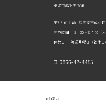
高梁市成羽美術館
〒716-0111 岡山県高梁市成羽町下
開館時間 ｜ 9：30～17：00（
休館日 ｜ 毎週月曜日（祝休日
0866-42-4455
来館案内