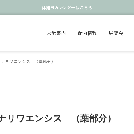
休館日カレンダーはこちら
来館案内
館内情報
展覧会
・ナリワエンシス （葉部分）
ナリワエンシス （葉部分）