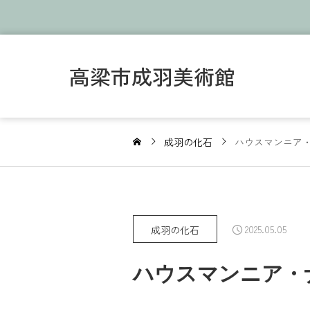
高梁市成羽美術館
成羽の化石
ハウスマンニア
2025.05.05
成羽の化石
ハウスマンニア・