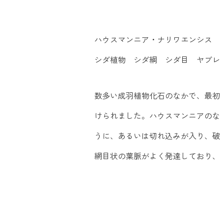
ハウスマンニア・ナリワエンシス 
シダ植物 シダ綱 シダ目 ヤブレ
数多い成羽植物化石のなかで、最初
けられました。ハウスマンニアのな
うに、あるいは切れ込みが入り、破
網目状の葉脈がよく発達しており、