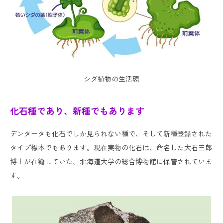
シダ植物の生活環
化石種であり、新種でもあります
デンタータも化石でしか見られない種で、そして新種登録された
タイプ標本でもあります。現在実物の化石は、命名した大石三郎
博士が在籍していた、北海道大学の総合博物館に保管されていま
す。