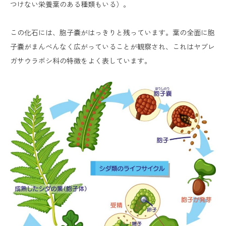
つけない栄養葉のある種類もいる）。
この化石には、胞子嚢がはっきりと残っています。葉の全面に胞
子嚢がまんべんなく広がっていることが観察され、これはヤブレ
ガサウラボシ科の特徴をよく表しています。