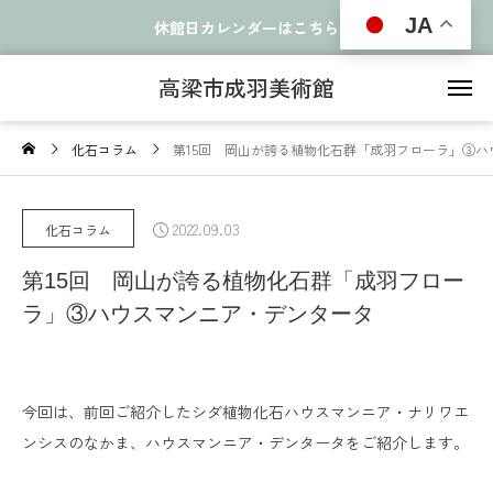
JA
休館日カレンダーはこちら
高梁市成羽美術館
化石コラム
第15回 岡山が誇る植物化石群「成羽フローラ」③
2022.09.03
化石コラム
第15回 岡山が誇る植物化石群「成羽フロー
ラ」③ハウスマンニア・デンタータ
今回は、前回ご紹介したシダ植物化石ハウスマンニア・ナリワエ
ンシスのなかま、ハウスマンニア・デンタータをご紹介します。