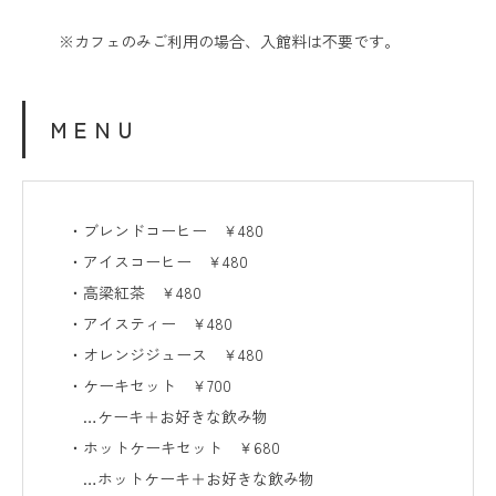
※カフェのみご利用の場合、入館料は不要です。
ＭＥＮＵ
・ブレンドコーヒー ￥480
・アイスコーヒー ￥480
・高梁紅茶 ￥480
・アイスティー ￥480
・オレンジジュース ￥480
・ケーキセット ￥700
…ケーキ＋お好きな飲み物
・ホットケーキセット ￥680
…ホットケーキ＋お好きな飲み物