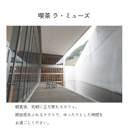
喫茶 ラ・ミューズ
観賞後、気軽に立ち寄れるカフェ。
開放感あふれるテラスで、ゆったりとした時間を
お過ごしください。