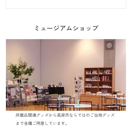
ミュージアムショップ
所蔵品関連グッズから高梁市ならではのご当地グッズ
まで各種ご用意しています。