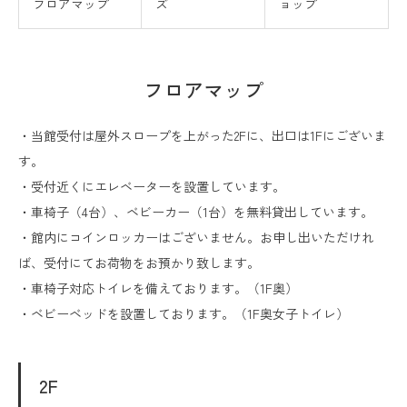
フロアマップ
ズ
ョップ
フロアマップ
・当館受付は屋外スロープを上がった2Fに、出口は1Fにございま
す。
・受付近くにエレベーターを設置しています。
・車椅子（4台）、ベビーカー（1台）を無料貸出しています。
・館内にコインロッカーはございません。お申し出いただけれ
ば、受付にてお荷物をお預かり致します。
・車椅子対応トイレを備えております。（1F奥）
・ベビーベッドを設置しております。（1F奥女子トイレ）
2F