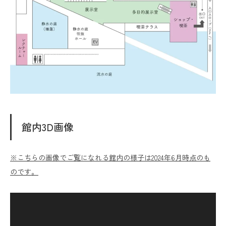
館内3D画像
※こちらの画像でご覧になれる館内の様子は2024年6月時点のも
のです。