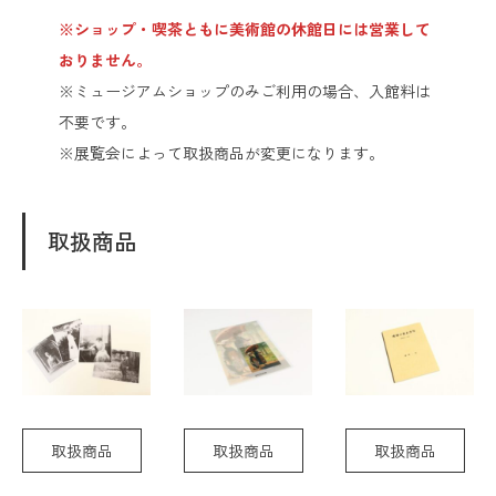
※ショップ・喫茶ともに美術館の休館日には営業して
おりません。
※ミュージアムショップのみご利用の場合、入館料は
不要です。
※展覧会によって取扱商品が変更になります。
取扱商品
取扱商品
取扱商品
取扱商品