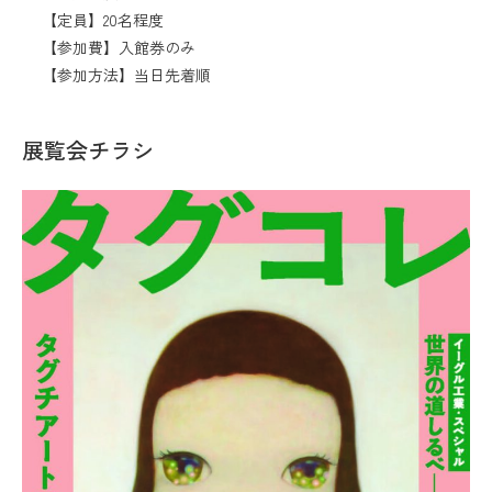
【定員】20名程度
【参加費】入館券のみ
【参加方法】当日先着順
展覧会チラシ